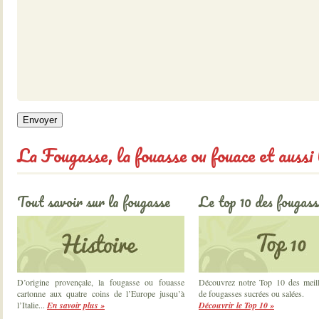
La Fougasse, la fouasse ou fouace et aussi l
Tout savoir sur la fougasse
Le top 10 des fougass
D’origine provençale, la fougasse ou fouasse
Découvrez notre Top 10 des meille
cartonne aux quatre coins de l’Europe jusqu’à
de fougasses sucrées ou salées.
l’Italie...
En savoir plus »
Découvrir le Top 10 »