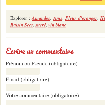
Amandes
Anis
Fleur d'oranger
Hu
Explorer :
,
,
,
Raisin Secs
sucré
vin blanc
,
,
Ecrire un commentaire
Prénom ou Pseudo (obligatoire)
Email (obligatoire)
Votre commentaire (obligatoire)