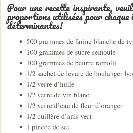
Pour une recette inspirante, veui
proportions utilisées pour chaque 
déterminantes!
500 grammes de farine blanche de ty
100 grammes de sucre semoule
100 grammes de beurre ramolli
1/2 sachet de levure de boulanger lyo
1/2 verre d’huile
1/2 verre de vin blanc
1/2 verre d’eau de fleur d’oranger
1/2 cuillère d’anis vert
1 pincée de sel