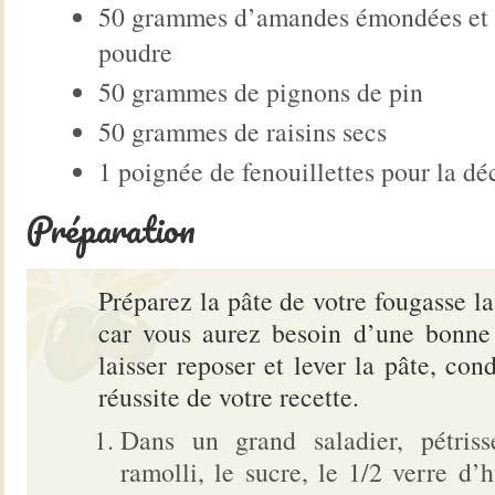
50 grammes d’amandes émondées et
poudre
50 grammes de pignons de pin
50 grammes de raisins secs
1 poignée de fenouillettes pour la dé
Préparation
Préparez la pâte de votre fougasse la
car vous aurez besoin d’une bonne
laisser reposer et lever la pâte, con
réussite de votre recette.
Dans un grand saladier, pétriss
ramolli, le sucre, le 1/2 verre d’h