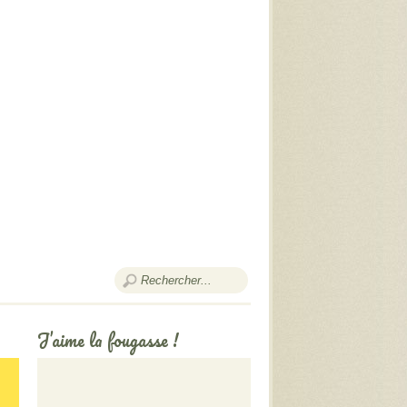
J’aime la fougasse !